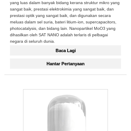
yang luas dalam banyak bidang kerana struktur mikro yang
sangat baik, prestasi elektrokimia yang sangat baik, dan
prestasi optik yang sangat baik, dan digunakan secara
meluas dalam sel suria, bateri litium-ion, supercapacitors,
photocatalysis, dan bidang lain. Nanopartikel MoO3 yang
dihasilkan oleh SAT NANO adalah terlaris di pelbagai
negara di seluruh dunia.
Baca Lagi
Hantar Pertanyaan