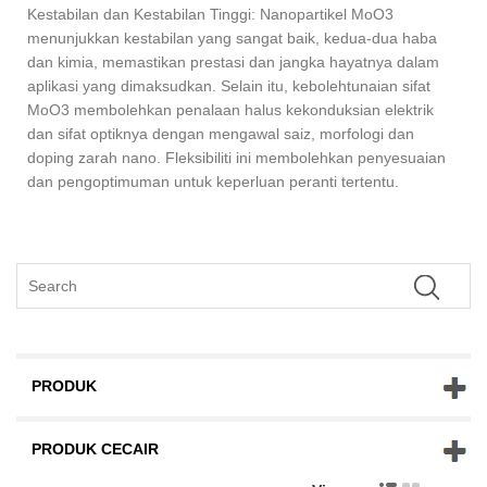
Kestabilan dan Kestabilan Tinggi: Nanopartikel MoO3
menunjukkan kestabilan yang sangat baik, kedua-dua haba
dan kimia, memastikan prestasi dan jangka hayatnya dalam
aplikasi yang dimaksudkan. Selain itu, kebolehtunaian sifat
MoO3 membolehkan penalaan halus kekonduksian elektrik
dan sifat optiknya dengan mengawal saiz, morfologi dan
doping zarah nano. Fleksibiliti ini membolehkan penyesuaian
dan pengoptimuman untuk keperluan peranti tertentu.
PRODUK
PRODUK CECAIR