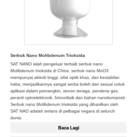
Serbuk Nano Molibdenum Trioksida
SAT NANO ialah pengeluar terbaik serbuk nano
Molibdenum trioksida di China. serbuk nano MoO3
mempunyai aktiviti tinggi, sifat optik khas, dan kestabilan
haba, menjadikannya sangat serba boleh dan sesuai untuk
aplikasi dalam pemangkin, storan tenaga, penderia gas,
peranti optoelektronik, fotovoltaik dan bahan nanokomposit.
Serbuk nano Molibdenum trioksida yang dihasilkan oleh
SAT NAO adalah terlaris di pelbagai negara di seluruh
dunia.
Baca Lagi