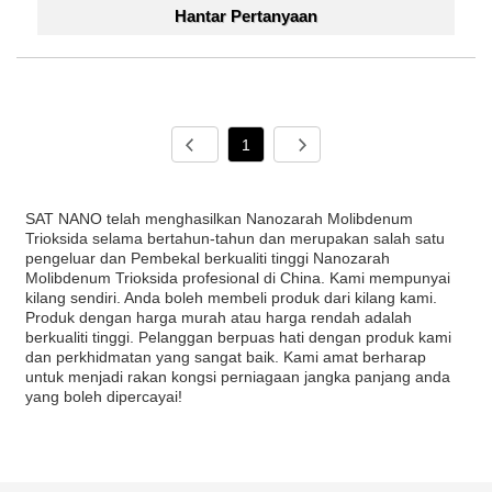
Hantar Pertanyaan
1
SAT NANO telah menghasilkan Nanozarah Molibdenum
Trioksida selama bertahun-tahun dan merupakan salah satu
pengeluar dan Pembekal berkualiti tinggi Nanozarah
Molibdenum Trioksida profesional di China. Kami mempunyai
kilang sendiri. Anda boleh membeli produk dari kilang kami.
Produk dengan harga murah atau harga rendah adalah
berkualiti tinggi. Pelanggan berpuas hati dengan produk kami
dan perkhidmatan yang sangat baik. Kami amat berharap
untuk menjadi rakan kongsi perniagaan jangka panjang anda
yang boleh dipercayai!