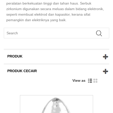
peralatan berkekuatan tinggi dan tahan haus. Serbuk
zirkonium digunakan secara meluas dalam bidang elektronik,
seperti membuat elektrod dan kapasitor, kerana sifat
pemangkin dan elektriknya yang baik.
PRODUK
PRODUK CECAIR
View as