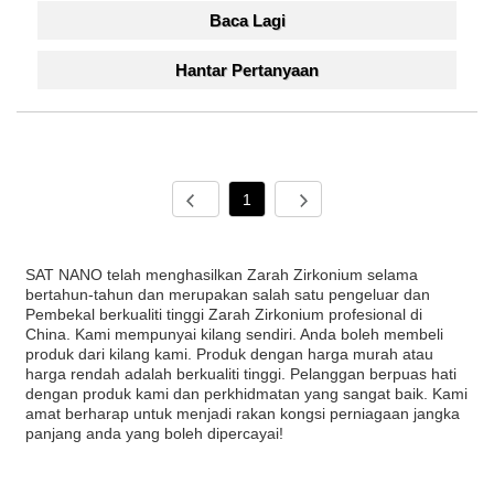
Baca Lagi
Hantar Pertanyaan
1
SAT NANO telah menghasilkan Zarah Zirkonium selama
bertahun-tahun dan merupakan salah satu pengeluar dan
Pembekal berkualiti tinggi Zarah Zirkonium profesional di
China. Kami mempunyai kilang sendiri. Anda boleh membeli
produk dari kilang kami. Produk dengan harga murah atau
harga rendah adalah berkualiti tinggi. Pelanggan berpuas hati
dengan produk kami dan perkhidmatan yang sangat baik. Kami
amat berharap untuk menjadi rakan kongsi perniagaan jangka
panjang anda yang boleh dipercayai!