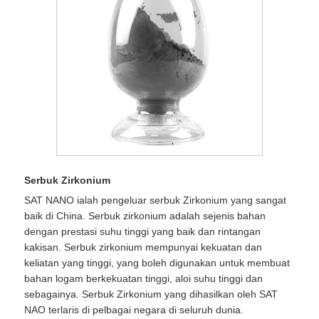
Serbuk Zirkonium
SAT NANO ialah pengeluar serbuk Zirkonium yang sangat
baik di China. Serbuk zirkonium adalah sejenis bahan
dengan prestasi suhu tinggi yang baik dan rintangan
kakisan. Serbuk zirkonium mempunyai kekuatan dan
keliatan yang tinggi, yang boleh digunakan untuk membuat
bahan logam berkekuatan tinggi, aloi suhu tinggi dan
sebagainya. Serbuk Zirkonium yang dihasilkan oleh SAT
NAO terlaris di pelbagai negara di seluruh dunia.