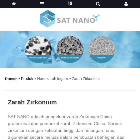
>
Produk
>
Nanozarah logam
>
Zarah Zirkonium
Rumah
Zarah Zirkonium
SAT NANO adalah pengeluar zarah Zirkonium China
profesional dan pembekal zarah Zirkonium China. Serbuk
zirkonium dengan kekuatan tinggi dan rintangan haus,
digunakan secara meluas dalam pembuatan bahagian dan